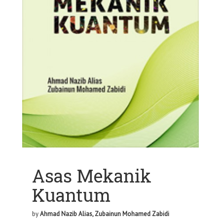
Asas Mekanik
Kuantum
by
Ahmad Nazib Alias, Zubainun Mohamed Zabidi